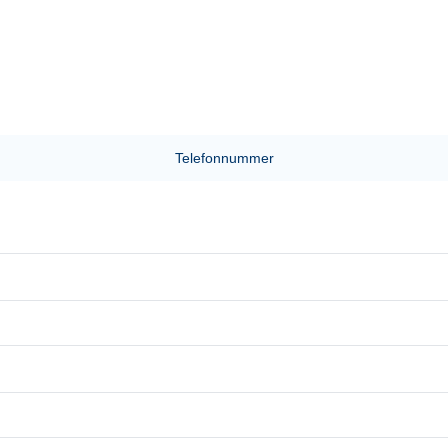
Telefonnummer