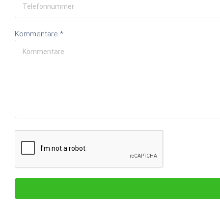
Kommentare *