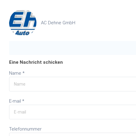
AC Dehne GmbH
Eine Nachricht schicken
Name *
E-mail *
Telefonnummer