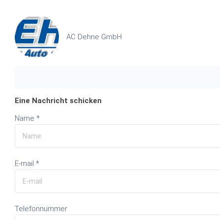
AC Dehne GmbH
Eine Nachricht schicken
Name *
E-mail *
Telefonnummer