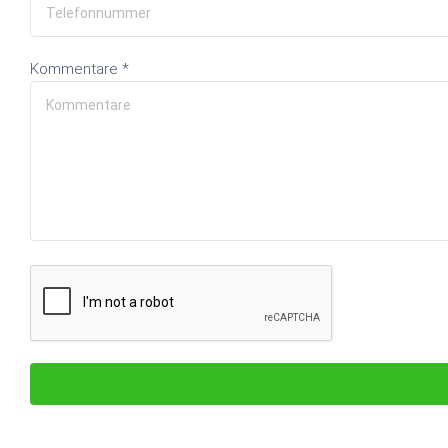
Kommentare *