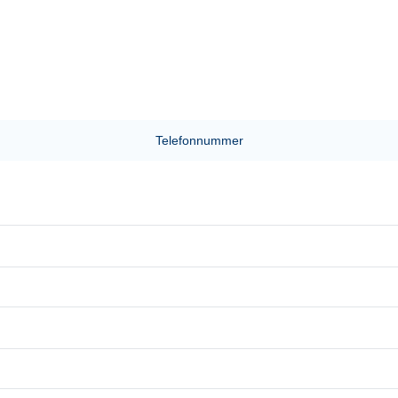
Telefonnummer