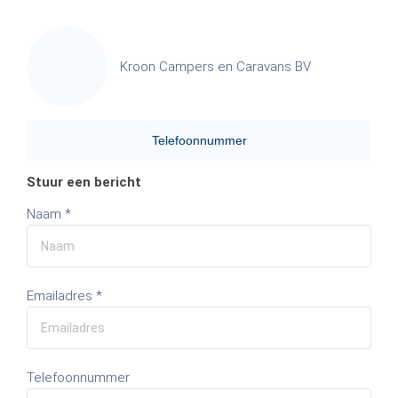
Kroon Campers en Caravans BV
Telefoonnummer
Stuur een bericht
Naam *
Emailadres *
Telefoonnummer