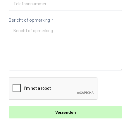
Bericht of opmerking *