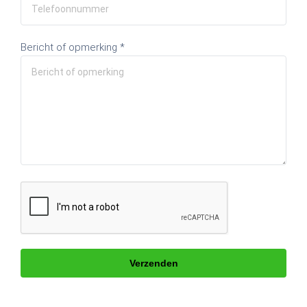
Bericht of opmerking *