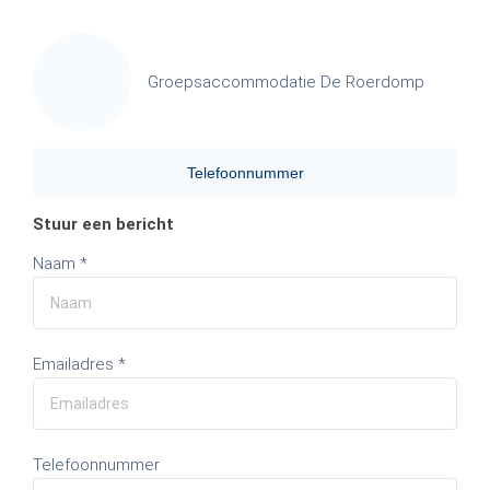
Groepsaccommodatie De Roerdomp
Telefoonnummer
Stuur een bericht
Naam *
Emailadres *
Telefoonnummer