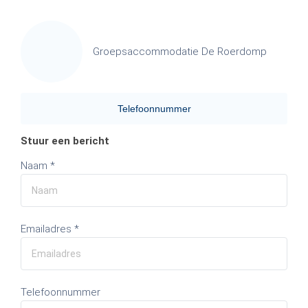
Groepsaccommodatie De Roerdomp
Telefoonnummer
Stuur een bericht
Naam *
Emailadres *
Telefoonnummer