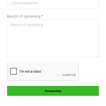
Bericht of opmerking *