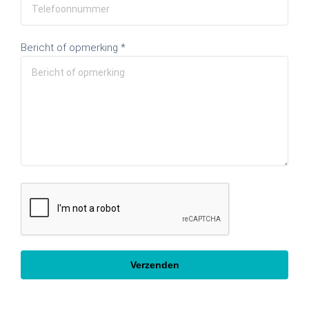
Bericht of opmerking *