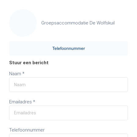
Groepsaccommodatie De Wolfskuil
Telefoonnummer
Stuur een bericht
Naam *
Emailadres *
Telefoonnummer