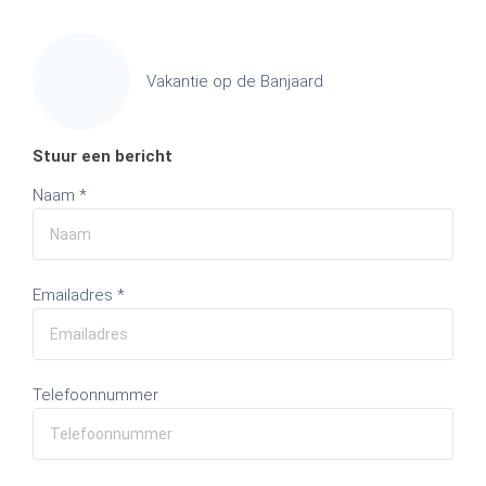
Vakantie op de Banjaard
Stuur een bericht
Naam *
Emailadres *
Telefoonnummer