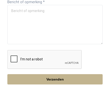
Bericht of opmerking *