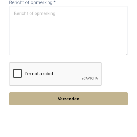
Bericht of opmerking *