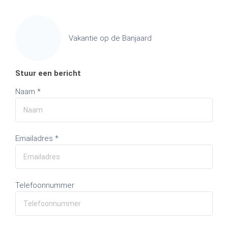
Vakantie op de Banjaard
Stuur een bericht
Naam *
Emailadres *
Telefoonnummer