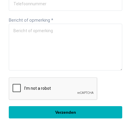
Bericht of opmerking *