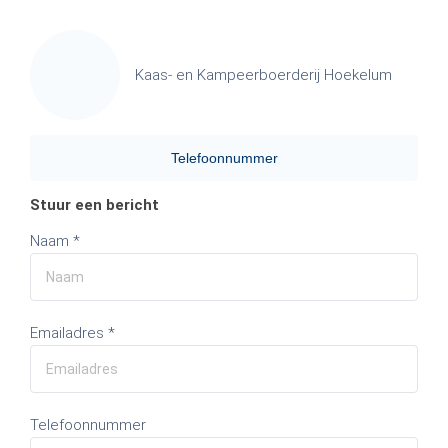
Kaas- en Kampeerboerderij Hoekelum
Telefoonnummer
Stuur een bericht
Naam *
Emailadres *
Telefoonnummer