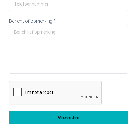
Bericht of opmerking *