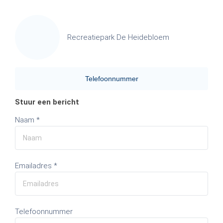
Recreatiepark De Heidebloem
Telefoonnummer
Stuur een bericht
Naam *
Emailadres *
Telefoonnummer