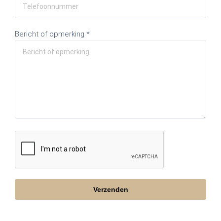
Bericht of opmerking *