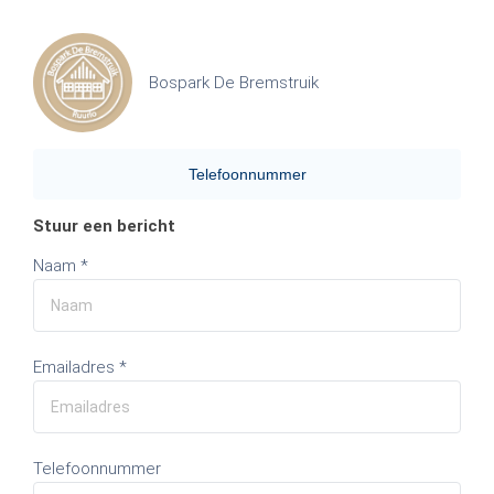
Bospark De Bremstruik
Telefoonnummer
Stuur een bericht
Naam *
Emailadres *
Telefoonnummer