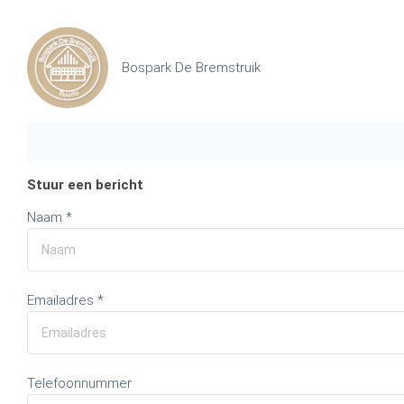
Bospark De Bremstruik
Stuur een bericht
Naam *
Emailadres *
Telefoonnummer