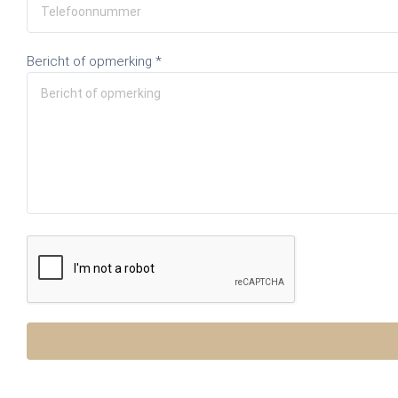
Bericht of opmerking *