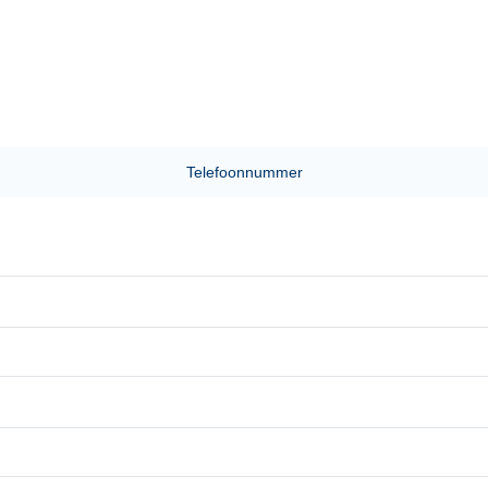
Telefoonnummer