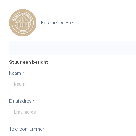
Bospark De Bremstruik
Stuur een bericht
Naam *
Emailadres *
Telefoonnummer