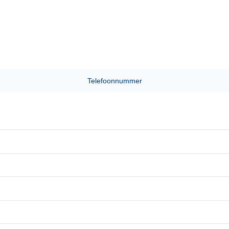
Telefoonnummer