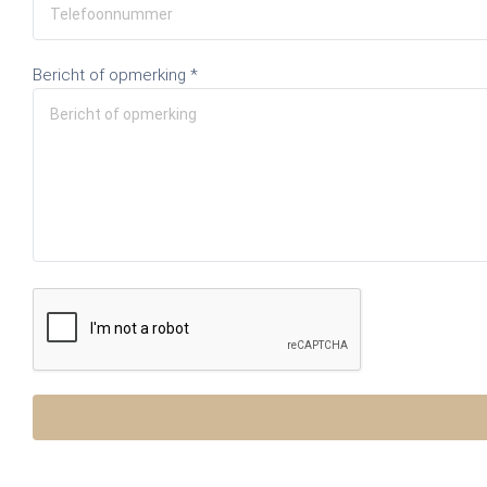
Bericht of opmerking *