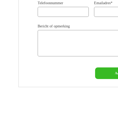
Telefoonnummer
Emailadres*
Bericht of opmerking
A