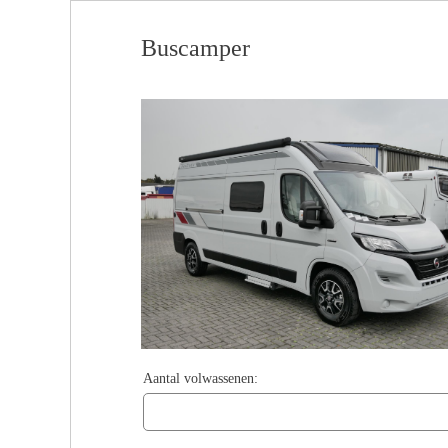
Buscamper
Aantal volwassenen: