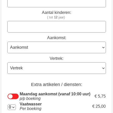
Aantal kinderen:
( tot
12
jaar)
Aankomst:
Vertrek:
Extra artikelen / diensten:
Maandag aankomst (vanaf 10:00 uur)
€ 5,75
p/p boeking
Vaatwasser
€ 25,00
Per boeking