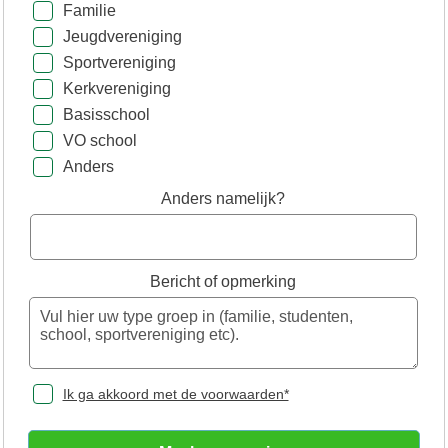
Familie
Jeugdvereniging
Sportvereniging
Kerkvereniging
Basisschool
VO school
Anders
Anders namelijk?
Bericht of opmerking
Ik ga akkoord met de voorwaarden*