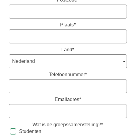
Plaats
*
Land
*
Telefoonnummer
*
Emailadres
*
Wat is de groepssamenstelling?*
Studenten