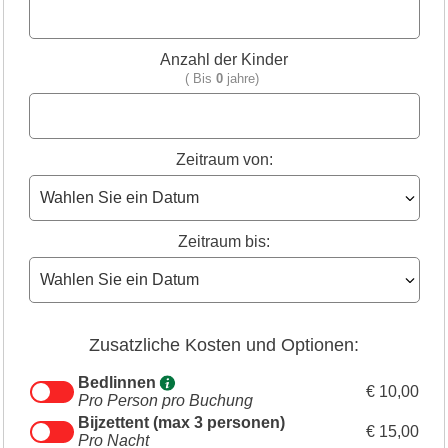
Anzahl der Kinder
( Bis
0
jahre)
Zeitraum von:
Zeitraum bis:
Zusatzliche Kosten und Optionen:
Bedlinnen
€ 10,00
Pro Person pro Buchung
Bijzettent (max 3 personen)
€ 15,00
Pro Nacht