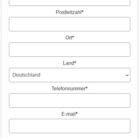
Postleitzahl
*
Ort
*
Land
*
Telefonnummer
*
E-mail
*