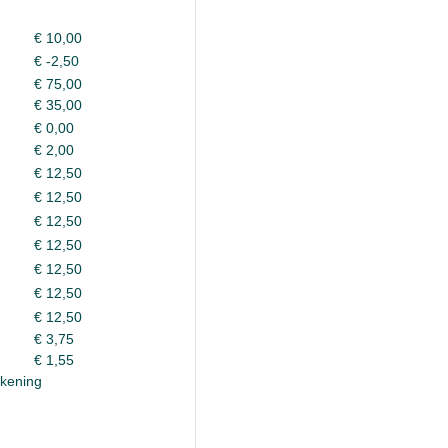
€ 10,00
€ -2,50
€ 75,00
€ 35,00
€ 0,00
€ 2,00
€ 12,50
€ 12,50
€ 12,50
€ 12,50
€ 12,50
€ 12,50
€ 12,50
€ 3,75
€ 1,55
ekening