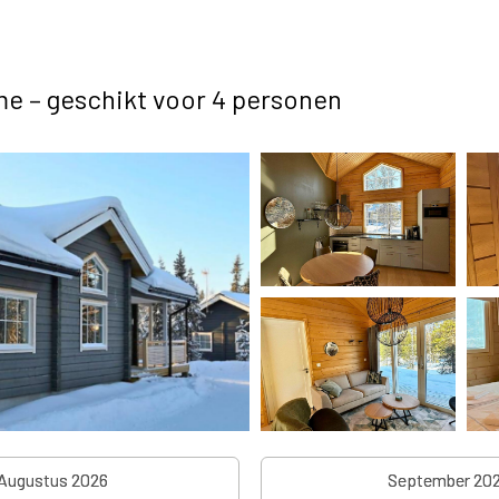
me – geschikt voor 4 personen
Augustus 2026
September 20