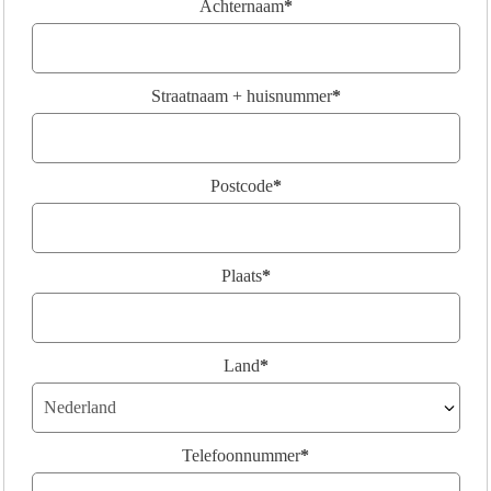
Achternaam
*
Straatnaam + huisnummer
*
Postcode
*
Plaats
*
Land
*
Telefoonnummer
*