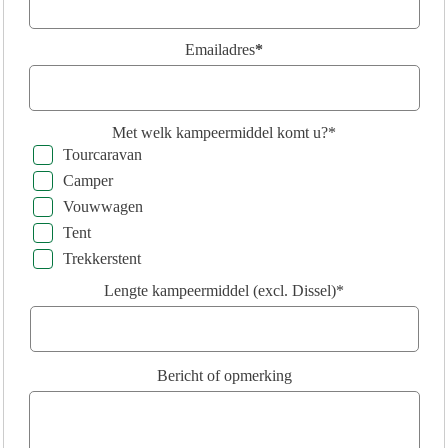
Emailadres
*
Met welk kampeermiddel komt u?*
Tourcaravan
Camper
Vouwwagen
Tent
Trekkerstent
Lengte kampeermiddel (excl. Dissel)*
Bericht of opmerking